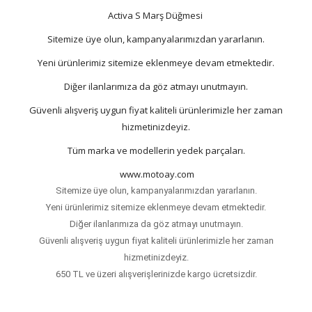
Activa S Marş Düğmesi
Sitemize üye olun, kampanyalarımızdan yararlanın.
Yeni ürünlerimiz sitemize eklenmeye devam etmektedir.
Diğer ilanlarımıza da göz atmayı unutmayın.
Güvenli alışveriş uygun fiyat kaliteli ürünlerimizle her zaman
hizmetinizdeyiz.
Tüm marka ve modellerin yedek parçaları.
www.motoay.com
Sitemize üye olun, kampanyalarımızdan yararlanın.
Yeni ürünlerimiz sitemize eklenmeye devam etmektedir.
Diğer ilanlarımıza da göz atmayı unutmayın.
Güvenli alışveriş uygun fiyat kaliteli ürünlerimizle her zaman
hizmetinizdeyiz.
650 TL ve üzeri alışverişlerinizde kargo ücretsizdir.