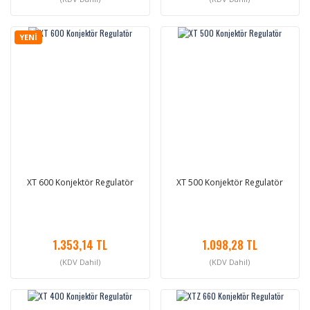
YENİ
XT 600 Konjektör Regulatör
XT 500 Konjektör Regulatör
1.353,14 TL
1.098,28 TL
(KDV Dahil)
(KDV Dahil)