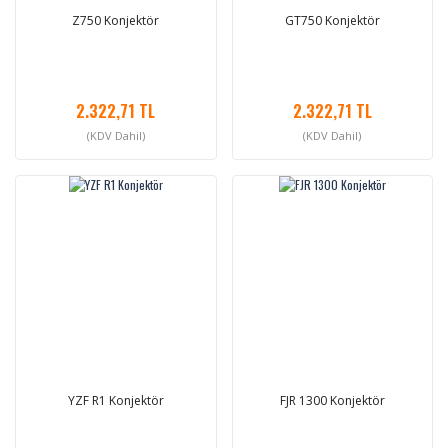
Z750 Konjektör
GT750 Konjektör
2.322,71 TL
2.322,71 TL
(KDV Dahil)
(KDV Dahil)
YZF R1 Konjektör
FJR 1300 Konjektör