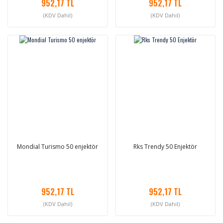
952,17 TL
952,17 TL
(KDV Dahil)
(KDV Dahil)
Mondial Turismo 50 enjektör
Rks Trendy 50 Enjektör
952,17 TL
952,17 TL
(KDV Dahil)
(KDV Dahil)