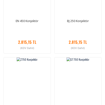
EN 450 Konjektör
BJ 250 Konjektör
2.815,15 TL
2.815,15 TL
(KDV Dahil)
(KDV Dahil)