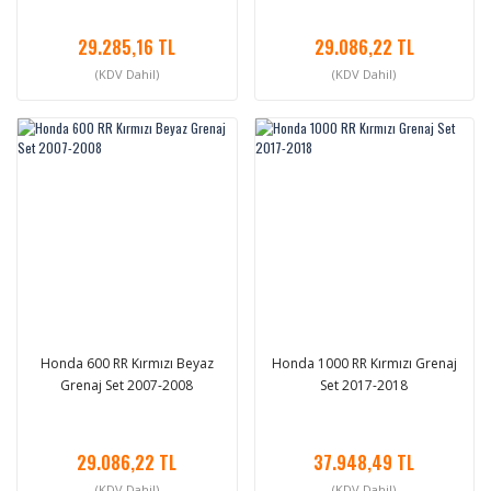
29.285,16 TL
29.086,22 TL
(KDV Dahil)
(KDV Dahil)
Honda 600 RR Kırmızı Beyaz
Honda 1000 RR Kırmızı Grenaj
Grenaj Set 2007-2008
Set 2017-2018
29.086,22 TL
37.948,49 TL
(KDV Dahil)
(KDV Dahil)