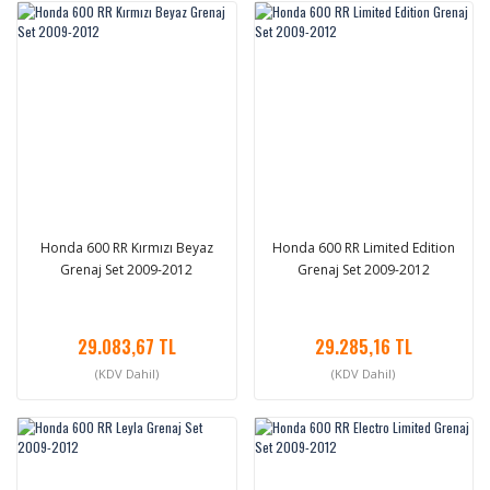
Honda 600 RR Kırmızı Beyaz
Honda 600 RR Limited Edition
Grenaj Set 2009-2012
Grenaj Set 2009-2012
29.083,67 TL
29.285,16 TL
(KDV Dahil)
(KDV Dahil)