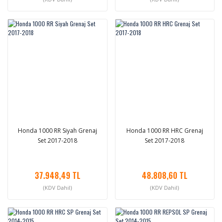
Honda 1000 RR Siyah Grenaj
Honda 1000 RR HRC Grenaj
Set 2017-2018
Set 2017-2018
37.948,49 TL
48.808,60 TL
(KDV Dahil)
(KDV Dahil)