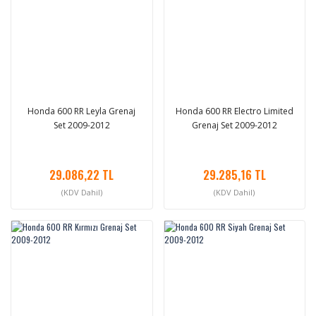
Honda 600 RR Leyla Grenaj
Honda 600 RR Electro Limited
Set 2009-2012
Grenaj Set 2009-2012
29.086,22 TL
29.285,16 TL
(KDV Dahil)
(KDV Dahil)