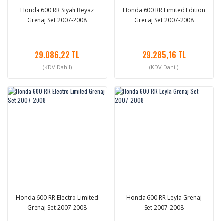
Honda 600 RR Siyah Beyaz
Honda 600 RR Limited Edition
Grenaj Set 2007-2008
Grenaj Set 2007-2008
29.086,22 TL
29.285,16 TL
(KDV Dahil)
(KDV Dahil)
Honda 600 RR Electro Limited
Honda 600 RR Leyla Grenaj
Grenaj Set 2007-2008
Set 2007-2008