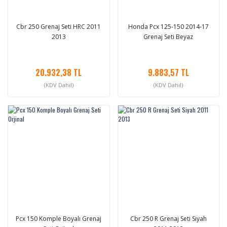
Cbr 250 Grenaj Seti HRC 2011
Honda Pcx 125-150 2014-17
2013
Grenaj Seti Beyaz
20.932,38 TL
9.883,57 TL
(KDV Dahil)
(KDV Dahil)
Pcx 150 Komple Boyalı Grenaj
Cbr 250 R Grenaj Seti Siyah