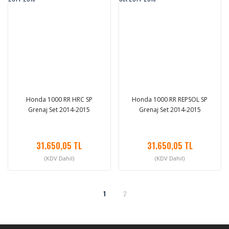
Honda 1000 RR HRC SP
Honda 1000 RR REPSOL SP
Grenaj Set 2014-2015
Grenaj Set 2014-2015
31.650,05 TL
31.650,05 TL
(KDV Dahil)
(KDV Dahil)
1
2