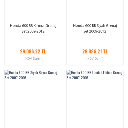
Honda 600 RR Kırmızı Grenaj
Honda 600 RR Siyah Grenaj
Set 2009-2012
Set 2009-2012
29.086,22 TL
29.086,21 TL
(KDV Dahil)
(KDV Dahil)