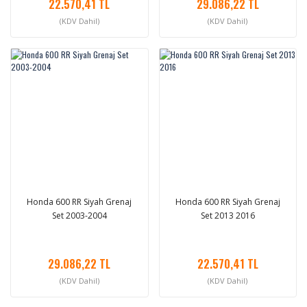
22.570,41 TL
29.086,22 TL
(KDV Dahil)
(KDV Dahil)
Honda 600 RR Siyah Grenaj
Honda 600 RR Siyah Grenaj
Set 2003-2004
Set 2013 2016
29.086,22 TL
22.570,41 TL
(KDV Dahil)
(KDV Dahil)