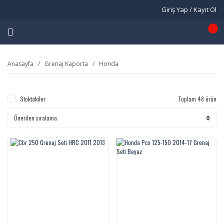
Giriş Yap / Kayıt Ol
Anasayfa
Grenaj Kaporta
Honda
Stoktakiler
Toplam 48 ürün