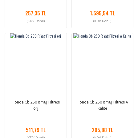
257,35 TL
1.595,54 TL
(KDV Dahil)
(KDV Dahil)
Honda Cb 250 R Yağ Filtresi
Honda Cb 250 R Yağ Filtresi A
orj
Kalite
511,79 TL
205,88 TL
(KDV Dahil)
(KDV Dahil)