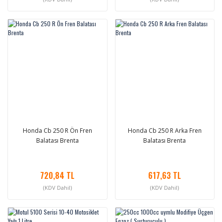
Honda Cb 250 R Ön Fren
Honda Cb 250 R Arka Fren
Balatası Brenta
Balatası Brenta
720,84 TL
617,63 TL
(KDV Dahil)
(KDV Dahil)