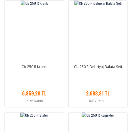
Cb 250 R Krank
Cb 250 R Debriyaj Balata Seti
6.859,20 TL
2.688,81 TL
(KDV Dahil)
(KDV Dahil)