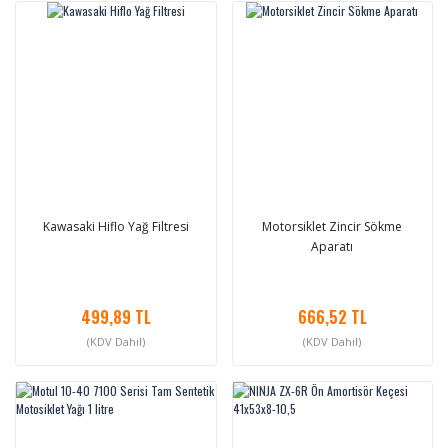
Kawasaki Hiflo Yağ Filtresi
Motorsiklet Zincir Sökme
Aparatı
499,89 TL
666,52 TL
(KDV Dahil)
(KDV Dahil)