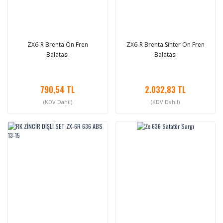
ZX6-R Brenta Ön Fren
ZX6-R Brenta Sinter Ön Fren
Balatası
Balatası
790,54 TL
2.032,83 TL
(KDV Dahil)
(KDV Dahil)