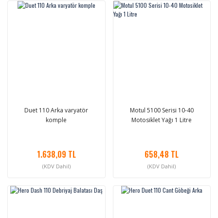
Duet 110 Arka varyatör
Motul 5100 Serisi 10-40
komple
Motosiklet Yağı 1 Litre
1.638,09 TL
658,48 TL
(KDV Dahil)
(KDV Dahil)