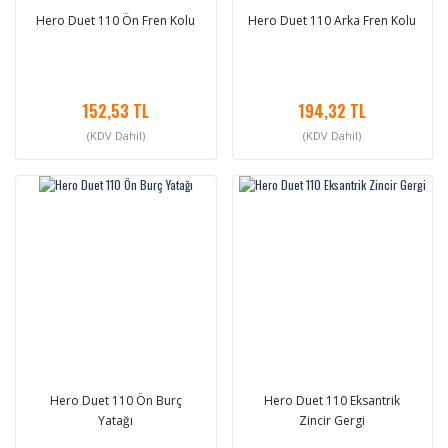
Hero Duet 110 Ön Fren Kolu
Hero Duet 110 Arka Fren Kolu
152,53 TL
194,32 TL
(KDV Dahil)
(KDV Dahil)
Hero Duet 110 Ön Burç
Hero Duet 110 Eksantrik
Yatağı
Zincir Gergi