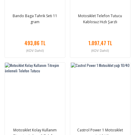
Bando Baga Tahrik Seti 11
Motosiklet Telefon Tutucu
gram
Kablosuz Hızlı Şarzlı
493,86 TL
1.097,47 TL
(KDV Dahil)
(KDV Dahil)
Motosiklet Kolay Kullanım
Castrol Power 1 Motosiklet