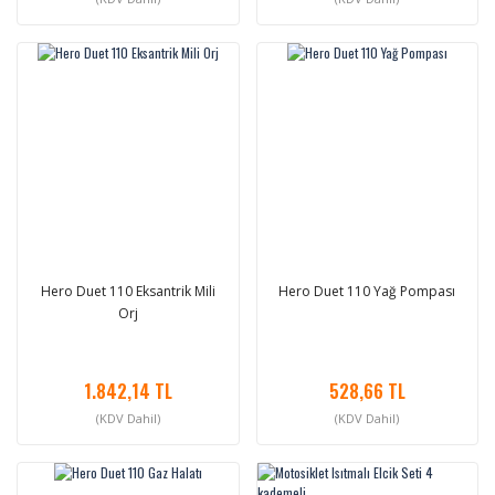
Hero Duet 110 Eksantrik Mili
Hero Duet 110 Yağ Pompası
Orj
1.842,14 TL
528,66 TL
(KDV Dahil)
(KDV Dahil)