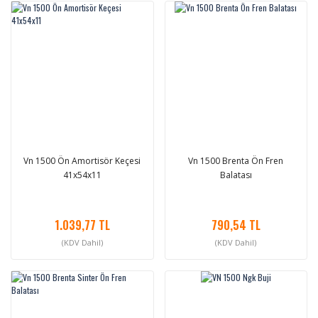
Vn 1500 Ön Amortisör Keçesi
Vn 1500 Brenta Ön Fren
41x54x11
Balatası
1.039,77 TL
790,54 TL
(KDV Dahil)
(KDV Dahil)