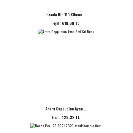
Honda Dio 110 Kilome ...
Fiyat :
618,68 TL
Arora Cappucino Ayna ...
Fiyat :
428,32 TL