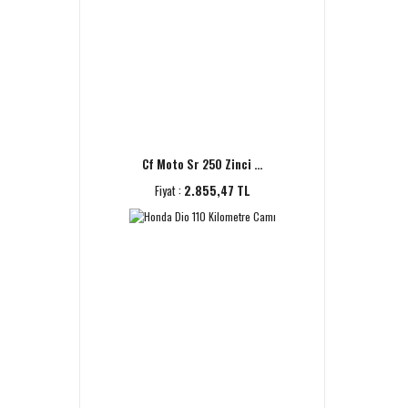
Cf Moto Sr 250 Zinci ...
Fiyat :
2.855,47 TL