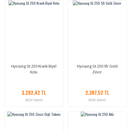
Hyosung Gt 250 Krank Biyel
Hyosung Gt 250 Sfr Gold
Kolu
Zincir
3.292,42 TL
2.387,52 TL
(KDV Dahil)
(KDV Dahil)