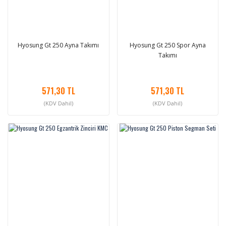
Hyosung Gt 250 Ayna Takımı
Hyosung Gt 250 Spor Ayna
Takımı
571,30 TL
571,30 TL
(KDV Dahil)
(KDV Dahil)