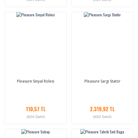
Pleasure Sinyal Rolesi
Pleasure Sargı Statör
110,57 TL
2.319,92 TL
(KDV Dahil)
(KDV Dahil)