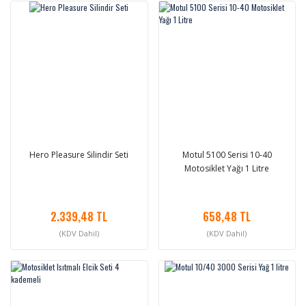
Hero Pleasure Silindir Seti
Motul 5100 Serisi 10-40
Motosiklet Yağı 1 Litre
2.339,48 TL
658,48 TL
(KDV Dahil)
(KDV Dahil)