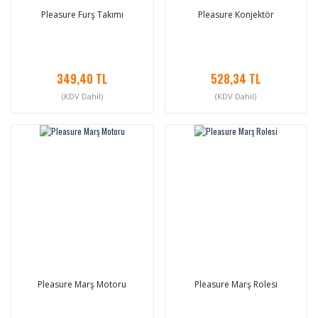
Pleasure Furş Takımı
Pleasure Konjektör
349,40 TL
528,34 TL
(KDV Dahil)
(KDV Dahil)
Pleasure Marş Motoru
Pleasure Marş Rolesi