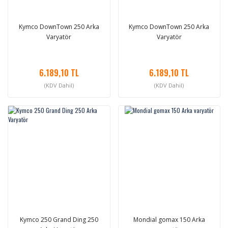
Kymco DownTown 250 Arka
Kymco DownTown 250 Arka
Varyatör
Varyatör
6.189,10 TL
6.189,10 TL
(KDV Dahil)
(KDV Dahil)
Kymco 250 Grand Ding 250
Mondial gomax 150 Arka