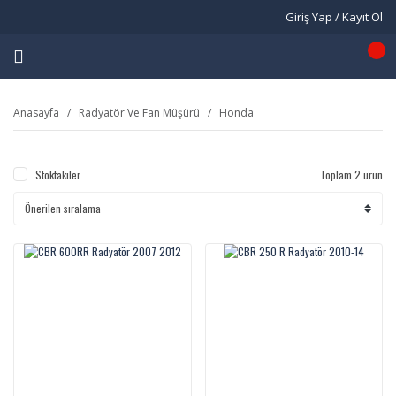
Giriş Yap / Kayıt Ol
Anasayfa
Radyatör Ve Fan Müşürü
Honda
Stoktakiler
Toplam 2 ürün