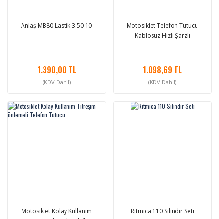
Anlaş MB80 Lastik 3.50 10
Motosiklet Telefon Tutucu
Kablosuz Hızlı Şarzlı
1.390,00 TL
1.098,69 TL
(KDV Dahil)
(KDV Dahil)
Motosiklet Kolay Kullanım
Ritmica 110 Silindir Seti