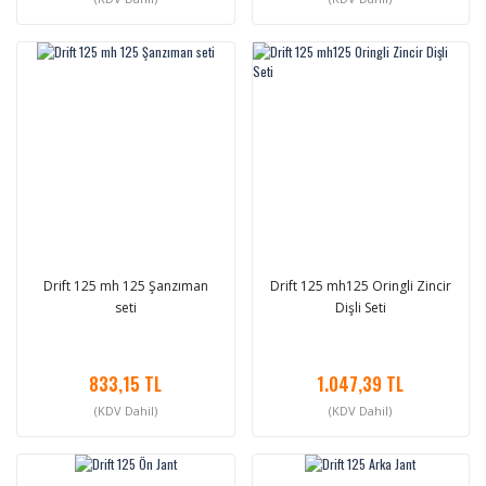
Drift 125 mh 125 Şanzıman
Drift 125 mh125 Oringli Zincir
seti
Dişli Seti
833,15 TL
1.047,39 TL
(KDV Dahil)
(KDV Dahil)