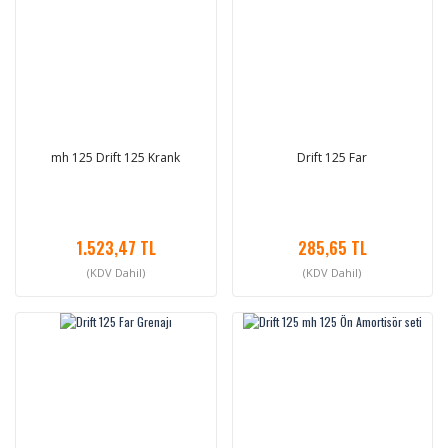
mh 125 Drift 125 Krank
Drift 125 Far
1.523,47 TL
285,65 TL
(KDV Dahil)
(KDV Dahil)