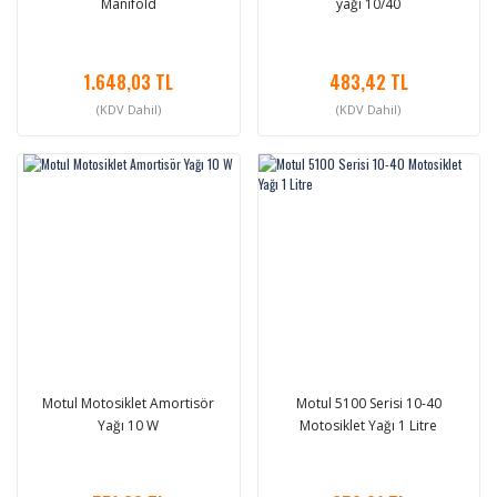
Manifold
yağı 10/40
1.648,03 TL
483,42 TL
(KDV Dahil)
(KDV Dahil)
Motul Motosiklet Amortisör
Motul 5100 Serisi 10-40
Yağı 10 W
Motosiklet Yağı 1 Litre