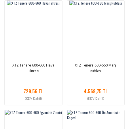
XTZ Tenere 600-660 Hava
XTZ Tenere 600-660 Marş
Filitresi
Rublesi
729,56 TL
4.568,75 TL
(KDV Dahil)
(KDV Dahil)