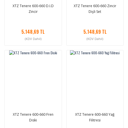
XTZ Tenere 600-660 D.I.D
XTZ Tenere 600-660 Zincir
Zincir
Dişli Set
5.148,69 TL
5.148,69 TL
(KDV Dahil)
(KDV Dahil)
XTZ Tenere 600-660 Fren
XTZ Tenere 600-660 Yağ
Diski
Filitresi