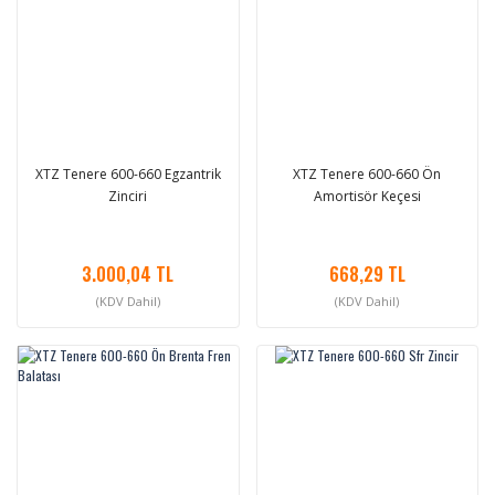
XTZ Tenere 600-660 Egzantrik
XTZ Tenere 600-660 Ön
Zinciri
Amortisör Keçesi
3.000,04 TL
668,29 TL
(KDV Dahil)
(KDV Dahil)