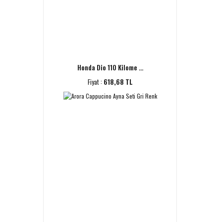
Honda Dio 110 Kilome ...
Fiyat :
618,68 TL