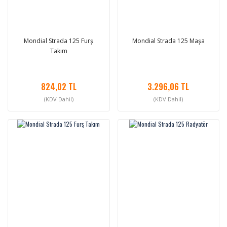
Mondial Strada 125 Furş
Mondial Strada 125 Maşa
Takım
824,02 TL
3.296,06 TL
(KDV Dahil)
(KDV Dahil)