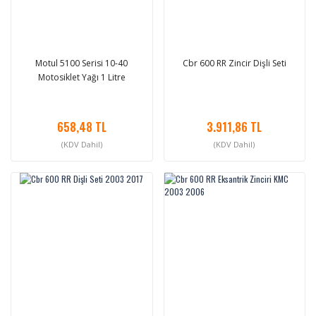
Motul 5100 Serisi 10-40
Cbr 600 RR Zincir Dişli Seti
Motosiklet Yağı 1 Litre
658,48 TL
3.911,86 TL
(KDV Dahil)
(KDV Dahil)