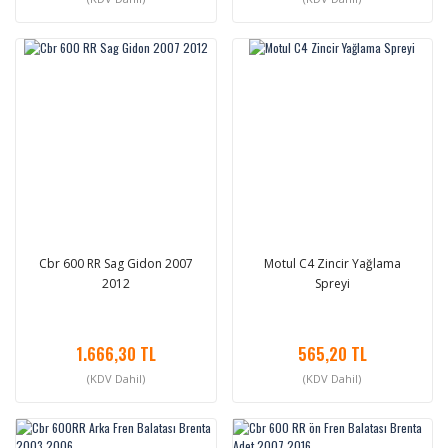
Cbr 600 RR Sag Gidon 2007
Motul C4 Zincir Yağlama
2012
Spreyi
1.666,30 TL
565,20 TL
(KDV Dahil)
(KDV Dahil)