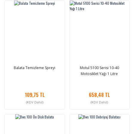
Balata Temizleme Spreyi
Motul 5100 Serisi 10-40
Motosiklet Yağı 1 Litre
109,75 TL
658,48 TL
(KDV Dahil)
(KDV Dahil)