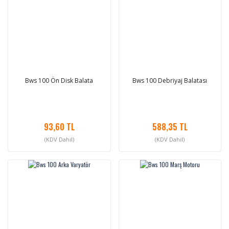
Bws 100 Ön Disk Balata
Bws 100 Debriyaj Balatası
93,60 TL
588,35 TL
(KDV Dahil)
(KDV Dahil)