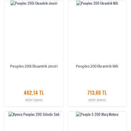
Peoples 200i Eksantrik zinciri
Peoples 200 Ekrantrik Mili
462,14 TL
713,60 TL
(KDV Dahil)
(KDV Dahil)