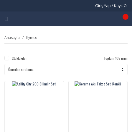
Giriş Yap / Kayıt Ol
Anasayfa
Kymco
Stoktakiler
Toplam 105 ürün