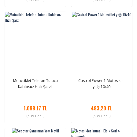
Motosiklet Telefon Tutucu
Castrol Power 1 Motosiklet
Kablosuz Hızlı Şarzlı
yağı 10/40
1.098,17 TL
483,20 TL
(KDV Dahil)
(KDV Dahil)