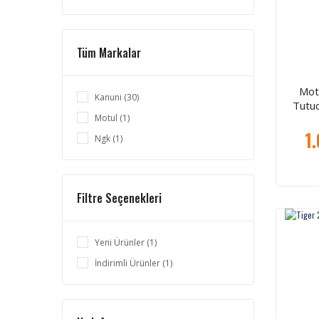
Tüm Markalar
Mot
Kanuni (30)
Tutuc
Motul (1)
1
Ngk (1)
Filtre Seçenekleri
Yeni Ürünler (1)
İndirimli Ürünler (1)