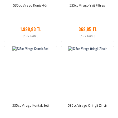
535cc Virago Konjektör
535cc Virago Yağ Filtresi
1.998,83 TL
369,85 TL
(KDV Dahil)
(KDV Dahil)
535cc Virago Kontak Seti
535cc Virago Oringli Zincir