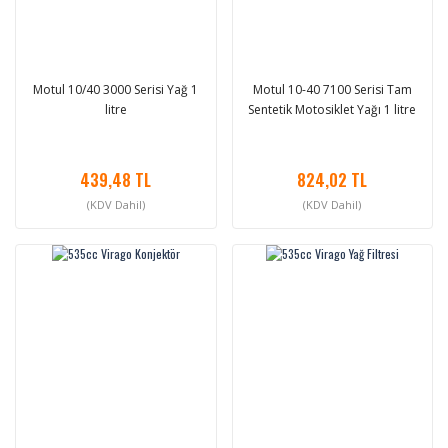
Motul 10/40 3000 Serisi Yağ 1
Motul 10-40 7100 Serisi Tam
litre
Sentetik Motosiklet Yağı 1 litre
439,48 TL
824,02 TL
(KDV Dahil)
(KDV Dahil)