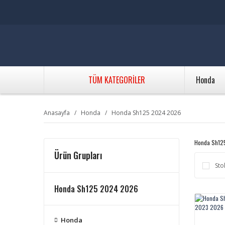
TÜM KATEGORİLER
Honda
Anasayfa
Honda
Honda Sh125 2024 2026
Honda Sh12
Ürün Grupları
Sto
Honda Sh125 2024 2026
Honda