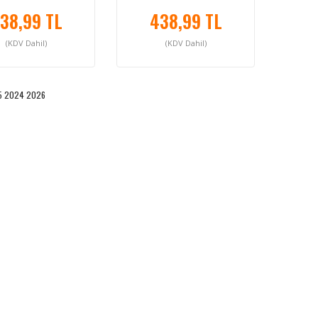
Litre
38,99 TL
438,99 TL
(KDV Dahil)
(KDV Dahil)
5 2024 2026