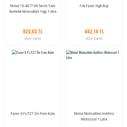
Motul 10-40 7100 Serisi Tam
Fz8 Fazer Ngk Buji
Sentetik Motosiklet Yağı 1 litre
823,63 TL
462,14 TL
(KDV Dahil)
(KDV Dahil)
Fazer 6 Fz FZ7 Ön Fren Kolu
Motul Motosiklet Antifiriz
Motocool 1 Litre