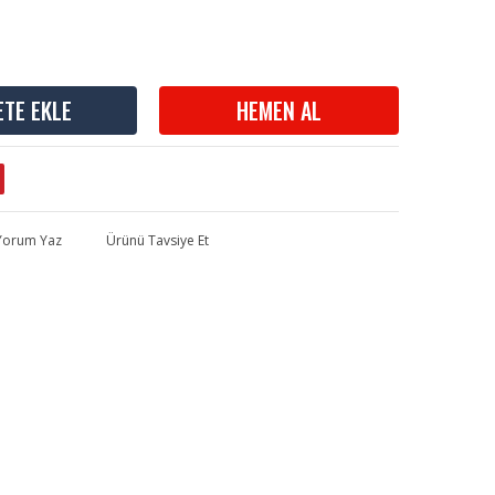
ETE EKLE
HEMEN AL
 Yorum Yaz
Ürünü Tavsiye Et