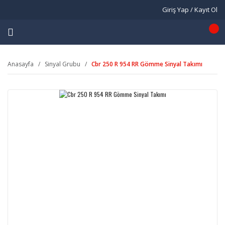
Giriş Yap / Kayıt Ol
Anasayfa
Sinyal Grubu
Cbr 250 R 954 RR Gömme Sinyal Takımı