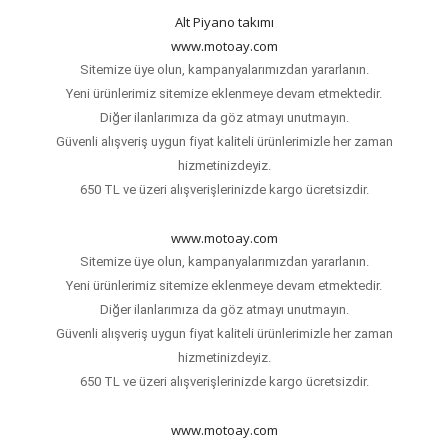
Alt Piyano takımı
www.motoay.com
Sitemize üye olun, kampanyalarımızdan yararlanın.
Yeni ürünlerimiz sitemize eklenmeye devam etmektedir.
Diğer ilanlarımıza da göz atmayı unutmayın.
Güvenli alışveriş uygun fiyat kaliteli ürünlerimizle her zaman
hizmetinizdeyiz.
650 TL ve üzeri alışverişlerinizde kargo ücretsizdir.
www.motoay.com
Sitemize üye olun, kampanyalarımızdan yararlanın.
Yeni ürünlerimiz sitemize eklenmeye devam etmektedir.
Diğer ilanlarımıza da göz atmayı unutmayın.
Güvenli alışveriş uygun fiyat kaliteli ürünlerimizle her zaman
hizmetinizdeyiz.
650 TL ve üzeri alışverişlerinizde kargo ücretsizdir.
www.motoay.com