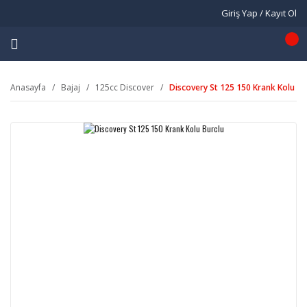
Giriş Yap / Kayıt Ol
Anasayfa
Bajaj
125cc Discover
Discovery St 125 150 Krank Kolu Bu