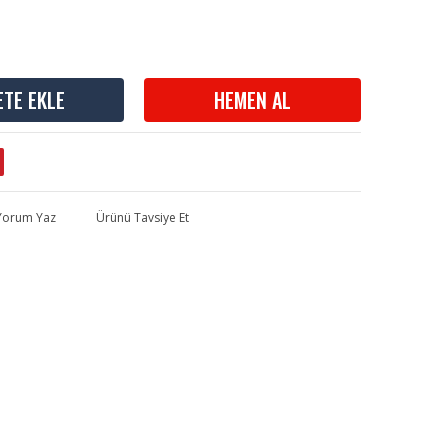
ETE EKLE
HEMEN AL
 Yorum Yaz
Ürünü Tavsiye Et