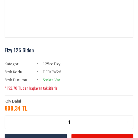
Fizy 125 Gidon
Kategori
125cc Fizy
Stok Kodu
DEFKSW26
Stok Durumu
Stokta Var
* 152,70 TL den başlayan taksitlerle!
Kdv Dahil
809,34 TL