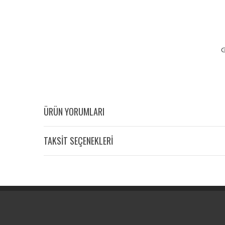
G
ÜRÜN YORUMLARI
TAKSİT SEÇENEKLERİ