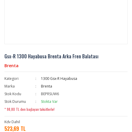
Gsx-R 1300 Hayabusa Brenta Arka Fren Balatası
Brenta
Kategori
1300 Gsx-R Hayabusa
Marka
Brenta
Stok Kodu
BEPRSUW6
Stok Durumu
Stokta Var
* 98,80 TL den başlayan taksitlerle!
Kdv Dahil
523,69 TL