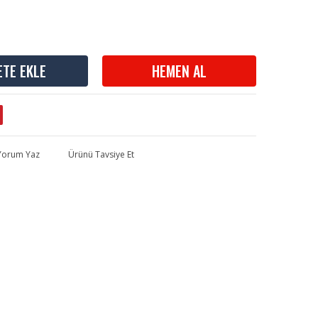
ETE EKLE
HEMEN AL
 Yorum Yaz
Ürünü Tavsiye Et