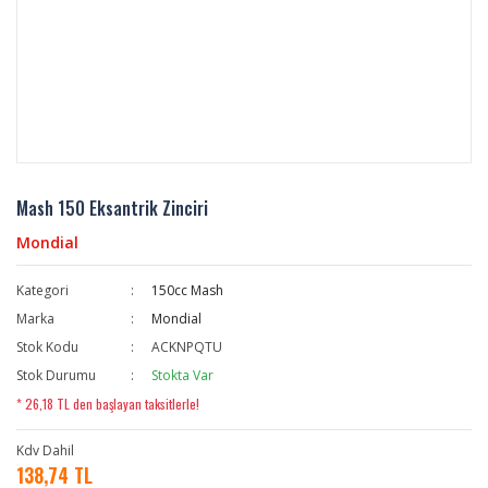
Mash 150 Eksantrik Zinciri
Mondial
Kategori
150cc Mash
Marka
Mondial
Stok Kodu
ACKNPQTU
Stok Durumu
Stokta Var
* 26,18 TL den başlayan taksitlerle!
Kdv Dahil
138,74 TL