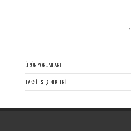
G
ÜRÜN YORUMLARI
TAKSİT SEÇENEKLERİ