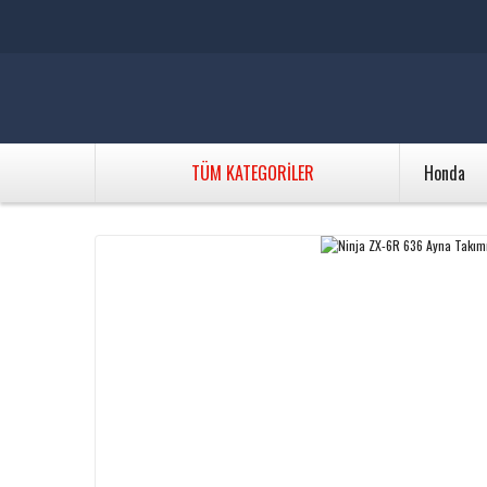
TÜM KATEGORİLER
Honda