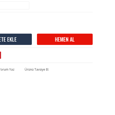
ETE EKLE
HEMEN AL
 Yorum Yaz
Ürünü Tavsiye Et