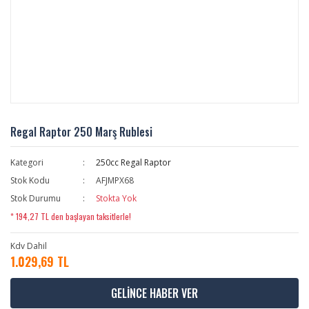
Regal Raptor 250 Marş Rublesi
Kategori
250cc Regal Raptor
Stok Kodu
AFJMPX68
Stok Durumu
Stokta Yok
* 194,27 TL den başlayan taksitlerle!
Kdv Dahil
1.029,69 TL
GELİNCE HABER VER