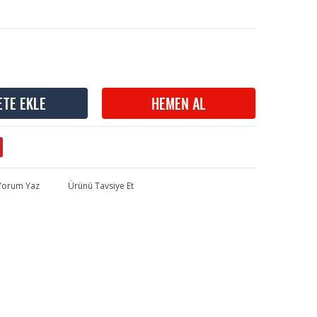
ETE EKLE
HEMEN AL
 Yorum Yaz
Ürünü Tavsiye Et