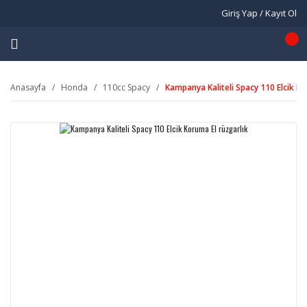
Giriş Yap / Kayıt Ol
Anasayfa
Honda
110cc Spacy
Kampanya Kaliteli Spacy 110 Elcik Ko