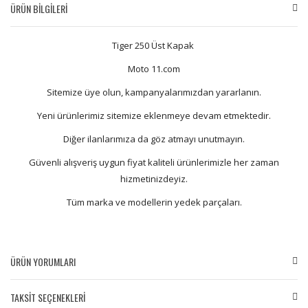
ÜRÜN BİLGİLERİ
Tiger 250 Üst Kapak
Moto 11.com
Sitemize üye olun, kampanyalarımızdan yararlanın.
Yeni ürünlerimiz sitemize eklenmeye devam etmektedir.
Diğer ilanlarımıza da göz atmayı unutmayın.
Güvenli alışveriş uygun fiyat kaliteli ürünlerimizle her zaman
hizmetinizdeyiz.
Tüm marka ve modellerin yedek parçaları.
ÜRÜN YORUMLARI
TAKSİT SEÇENEKLERİ