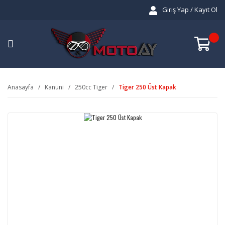
Giriş Yap / Kayıt Ol
Anasayfa
Kanuni
250cc Tiger
Tiger 250 Üst Kapak