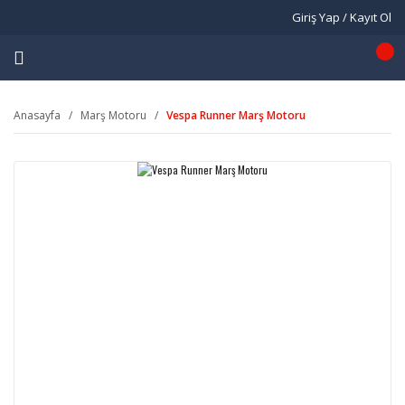
Giriş Yap / Kayıt Ol
Anasayfa
Marş Motoru
Vespa Runner Marş Motoru