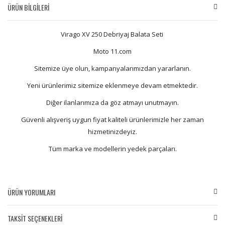
ÜRÜN BİLGİLERİ
Virago XV 250 Debriyaj Balata Seti
Moto 11.com
Sitemize üye olun, kampanyalarımızdan yararlanın.
Yeni ürünlerimiz sitemize eklenmeye devam etmektedir.
Diğer ilanlarımıza da göz atmayı unutmayın.
Güvenli alışveriş uygun fiyat kaliteli ürünlerimizle her zaman
hizmetinizdeyiz.
Tüm marka ve modellerin yedek parçaları.
ÜRÜN YORUMLARI
TAKSİT SEÇENEKLERİ