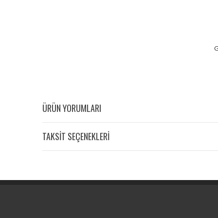
G
ÜRÜN YORUMLARI
TAKSİT SEÇENEKLERİ