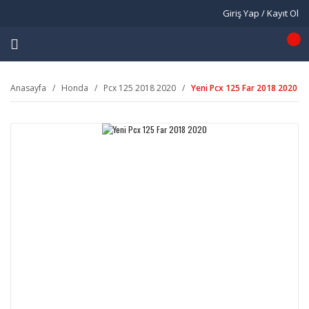
Giriş Yap / Kayıt Ol
Anasayfa
Honda
Pcx 125 2018 2020
Yeni Pcx 125 Far 2018 2020