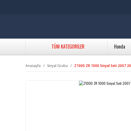
TÜM KATEGORİLER
Honda
Anasayfa
Sinyal Grubu
Z1000 ZR 1000 Sinyal Seti 2007 2