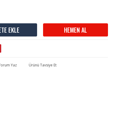
ETE EKLE
HEMEN AL
 Yorum Yaz
Ürünü Tavsiye Et