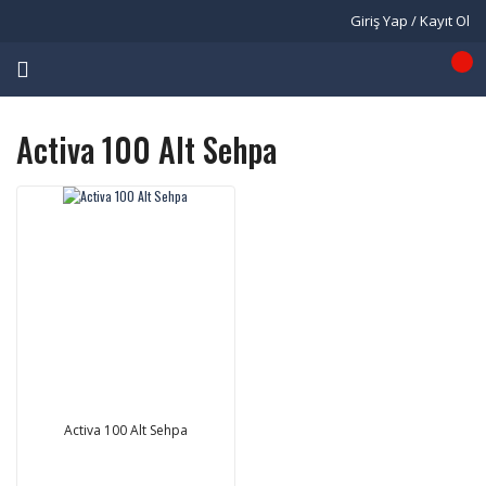
Giriş Yap / Kayıt Ol
Activa 100 Alt Sehpa
Activa 100 Alt Sehpa