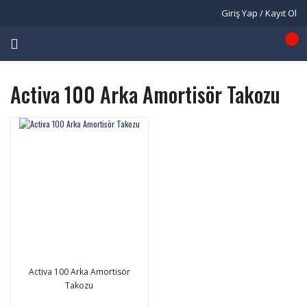
Giriş Yap / Kayıt Ol
Activa 100 Arka Amortisör Takozu
Activa 100 Arka Amortisör
Takozu