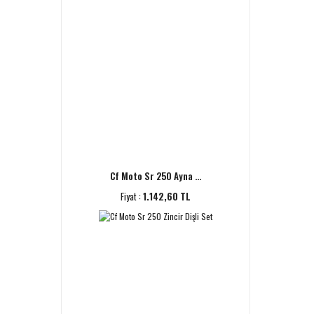
Cf Moto Sr 250 Ayna ...
Fiyat :
1.142,60 TL