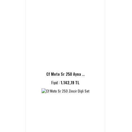
Cf Moto Sr 250 Ayna ...
Fiyat :
1.142,19 TL